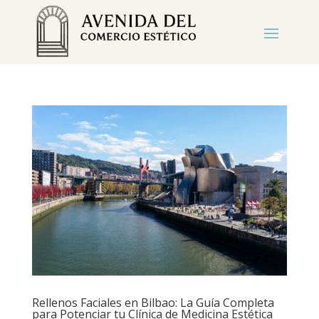
Rellenos Faciales en Bilbao: La Guía Completa
para Potenciar tu Clínica de Medicina Estética