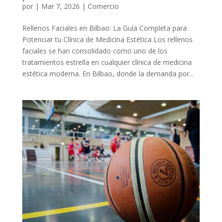
por
|
Mar 7, 2026
|
Comercio
Rellenos Faciales en Bilbao: La Guía Completa para
Potenciar tu Clínica de Medicina Estética Los rellenos
faciales se han consolidado como uno de los
tratamientos estrella en cualquier clínica de medicina
estética moderna. En Bilbao, donde la demanda por...