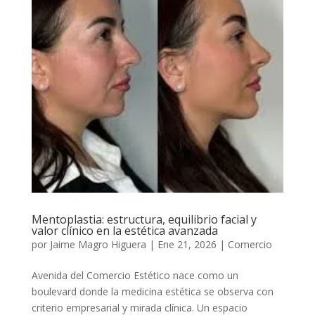
Mentoplastia: estructura, equilibrio facial y
valor clínico en la estética avanzada
por
Jaime Magro Higuera
|
Ene 21, 2026
|
Comercio
Avenida del Comercio Estético nace como un
boulevard donde la medicina estética se observa con
criterio empresarial y mirada clínica. Un espacio