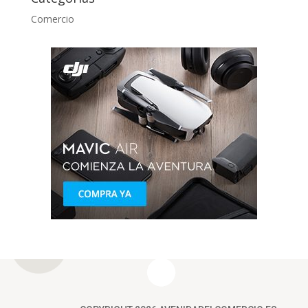
Comercio