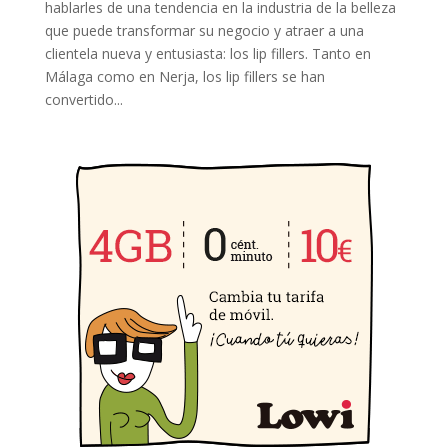
hablarles de una tendencia en la industria de la belleza
que puede transformar su negocio y atraer a una
clientela nueva y entusiasta: los lip fillers. Tanto en
Málaga como en Nerja, los lip fillers se han
convertido...