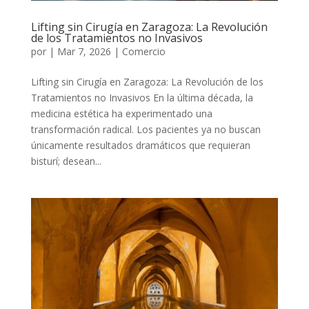
Lifting sin Cirugía en Zaragoza: La Revolución
de los Tratamientos no Invasivos
por
|
Mar 7, 2026
|
Comercio
Lifting sin Cirugía en Zaragoza: La Revolución de los
Tratamientos no Invasivos En la última década, la
medicina estética ha experimentado una
transformación radical. Los pacientes ya no buscan
únicamente resultados dramáticos que requieran
bisturí; desean...