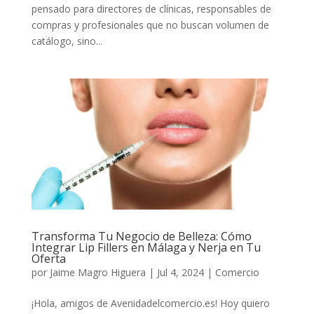
pensado para directores de clínicas, responsables de
compras y profesionales que no buscan volumen de
catálogo, sino...
Transforma Tu Negocio de Belleza: Cómo
Integrar Lip Fillers en Málaga y Nerja en Tu
Oferta
por
Jaime Magro Higuera
|
Jul 4, 2024
|
Comercio
¡Hola, amigos de Avenidadelcomercio.es! Hoy quiero