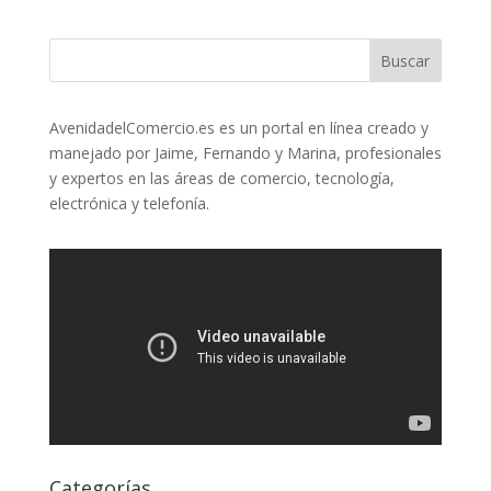
AvenidadelComercio.es es un portal en línea creado y
manejado por Jaime, Fernando y Marina, profesionales
y expertos en las áreas de comercio, tecnología,
electrónica y telefonía.
Categorías