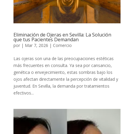
Eliminación de Ojeras en Sevilla: La Solución
que tus Pacientes Demandan
por
|
Mar 7, 2026
|
Comercio
Las ojeras son una de las preocupaciones estéticas
más frecuentes en consulta. Ya sea por cansancio,
genética o envejecimiento, estas sombras bajo los
ojos afectan directamente la percepción de vitalidad y
juventud. En Sevilla, la demanda por tratamientos
efectivos...